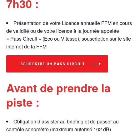
7h30 :
Présentation de votre Licence annuelle FFM en cours
de validité ou de votre licence à la journée appelée
« Pass Circuit » (Eco ou Vitesse), souscription sur le site
internet de la FFM
SOUSCRIRE UN PASS CIRCUIT
Avant de prendre la
piste :
Obligation d’assister au briefing et de passer au
contrôle sonomètre (maximum autorisé 102 dB)