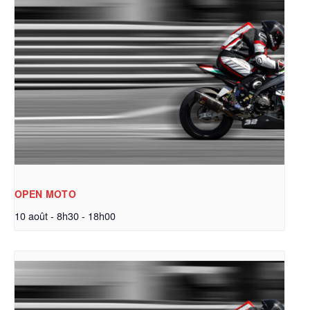
OPEN MOTO
10 août - 8h30
-
18h00