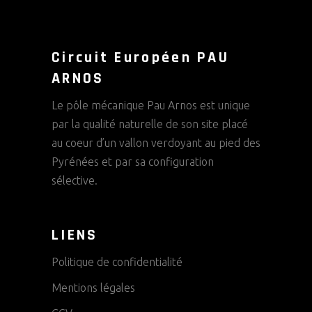
Circuit Européen PAU
ARNOS
Le pôle mécanique Pau Arnos est unique
par la qualité naturelle de son site placé
au coeur d’un vallon verdoyant au pied des
Pyrénées et par sa configuration
sélective.
LIENS
Politique de confidentialité
Mentions légales