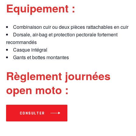
Equipement :
Combinaison cuir ou deux pièces rattachables en cuir
Dorsale, air-bag et protection pectorale fortement
recommandés
Casque intégral
Gants et bottes montantes
Règlement journées
open moto :
CONSULTER