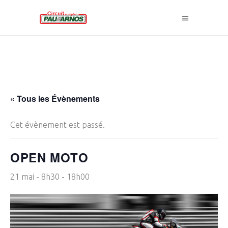
« Tous les Évènements
Cet évènement est passé.
OPEN MOTO
21 mai - 8h30
-
18h00