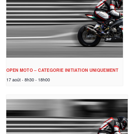
OPEN MOTO – CATEGORIE INITIATION UNIQUEMENT
17 août - 8h30
-
18h00