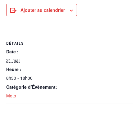
Ajouter au calendrier
DÉTAILS
Date :
21 mai
Heure :
8h30 - 18h00
Catégorie d’Évènement:
Moto