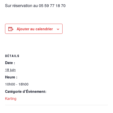
Sur réservation au 05 59 77 18 70
Ajouter au calendrier
DÉTAILS
Date :
18 juin
Heure :
10h00 - 18h00
Catégorie d’Évènement:
Karting