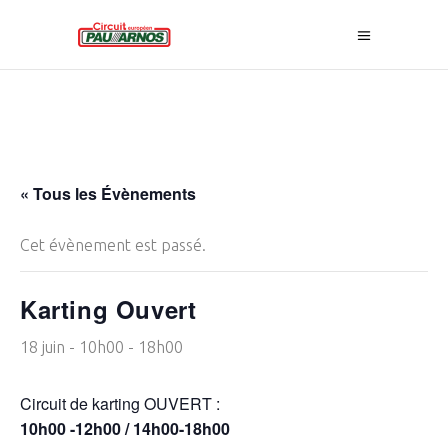
« Tous les Évènements
Cet évènement est passé.
Karting Ouvert
18 juin - 10h00
-
18h00
Circuit de karting OUVERT :
10h00 -12h00 / 14h00-18h00