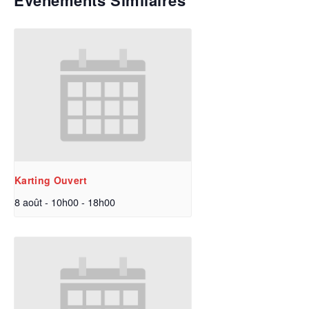
Évènements Similaires
Karting Ouvert
8 août - 10h00
-
18h00