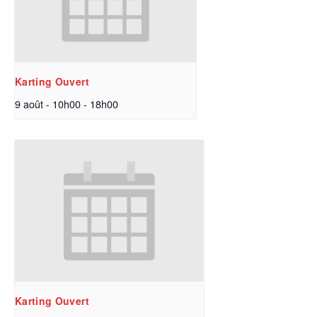
Karting Ouvert
9 août - 10h00
-
18h00
Karting Ouvert