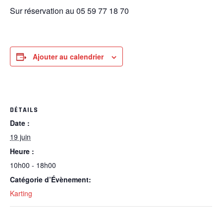
Sur réservation au 05 59 77 18 70
Ajouter au calendrier
DÉTAILS
Date :
19 juin
Heure :
10h00 - 18h00
Catégorie d’Évènement:
Karting