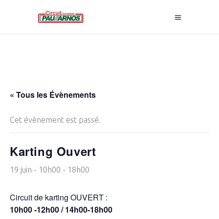
« Tous les Évènements
Cet évènement est passé.
Karting Ouvert
19 juin - 10h00
-
18h00
Circuit de karting OUVERT :
10h00 -12h00 / 14h00-18h00