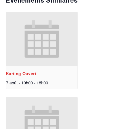
Évènements Similaires
Karting Ouvert
7 août - 10h00
-
18h00