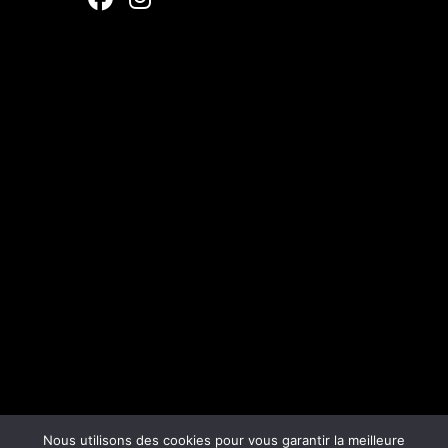
Nous utilisons des cookies pour vous garantir la meilleure