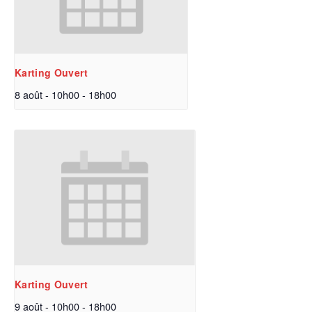
Karting Ouvert
8 août - 10h00
-
18h00
Karting Ouvert
9 août - 10h00
-
18h00