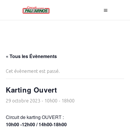
« Tous les Évènements
Cet évènement est passé.
Karting Ouvert
29 octobre 2023 - 10h00
-
18h00
Circuit de karting OUVERT :
10h00 -12h00 / 14h00-18h00