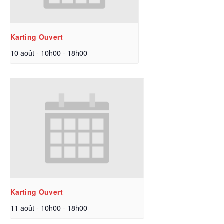
Karting Ouvert
10 août - 10h00
-
18h00
Karting Ouvert
11 août - 10h00
-
18h00