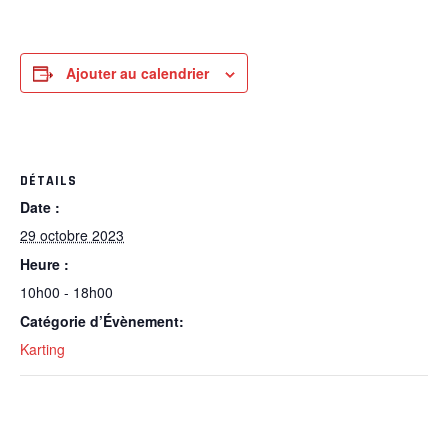
Ajouter au calendrier
DÉTAILS
Date :
29 octobre 2023
Heure :
10h00 - 18h00
Catégorie d’Évènement:
Karting