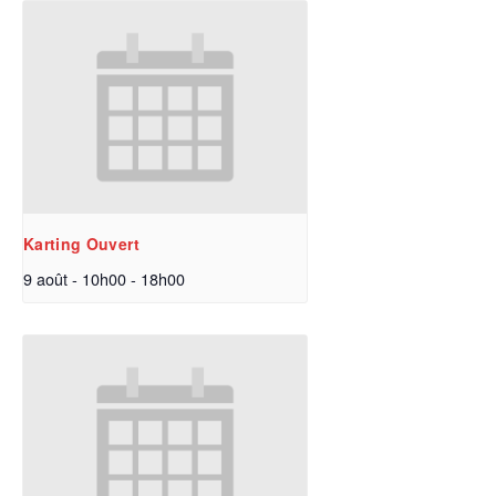
Karting Ouvert
9 août - 10h00
-
18h00