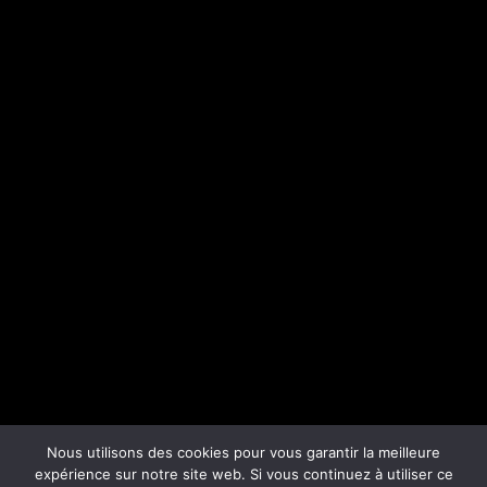
Nous utilisons des cookies pour vous garantir la meilleure
expérience sur notre site web. Si vous continuez à utiliser ce