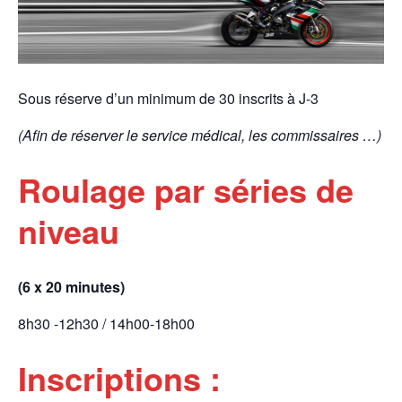
Sous réserve d’un minimum de 30 inscrits à J-3
(Afin de réserver le service médical, les commissaires …)
Roulage par séries de
niveau
(6 x 20 minutes)
8h30 -12h30 / 14h00-18h00
Inscriptions :