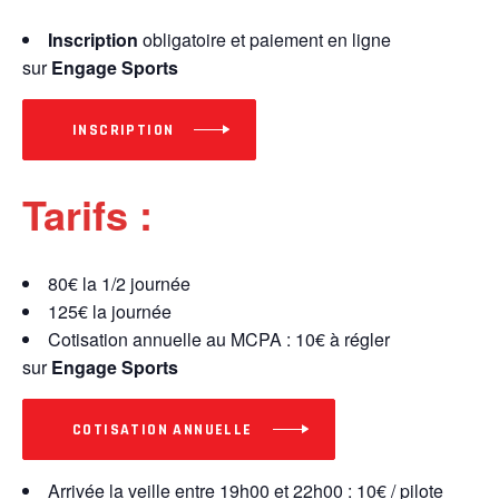
Inscription
obligatoire et paiement en ligne
sur
Engage Sports
INSCRIPTION
Tarifs :
80€ la 1/2 journée
125€ la journée
Cotisation annuelle au MCPA : 10€ à régler
sur
Engage Sports
COTISATION ANNUELLE
Arrivée la veille entre 19h00 et 22h00 : 10€ / pilote