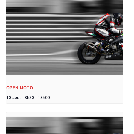
OPEN MOTO
10 août - 8h30
-
18h00