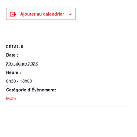
Ajouter au calendrier
DÉTAILS
Date :
30 octobre 2023
Heure :
8h30 - 18h00
Catégorie d’Évènement:
Moto