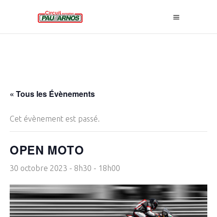
« Tous les Évènements
Cet évènement est passé.
OPEN MOTO
30 octobre 2023 - 8h30
-
18h00