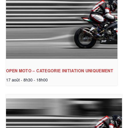
OPEN MOTO – CATEGORIE INITIATION UNIQUEMENT
17 août - 8h30
-
18h00