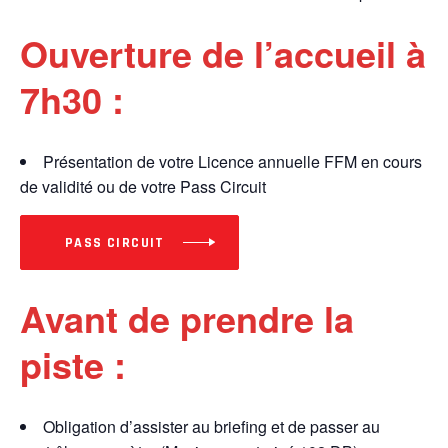
Ouverture de l’accueil à
7h30 :
Présentation de votre Licence annuelle FFM en cours
de validité ou de votre Pass Circuit
PASS CIRCUIT
Avant de prendre la
piste :
Obligation d’assister au briefing et de passer au