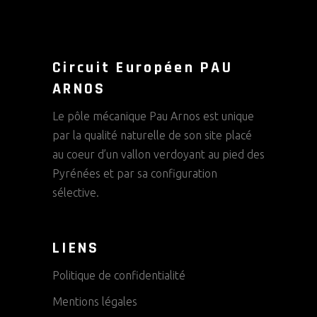
Circuit Européen PAU
ARNOS
Le pôle mécanique Pau Arnos est unique
par la qualité naturelle de son site placé
au coeur d’un vallon verdoyant au pied des
Pyrénées et par sa configuration
sélective.
LIENS
Politique de confidentialité
Mentions légales