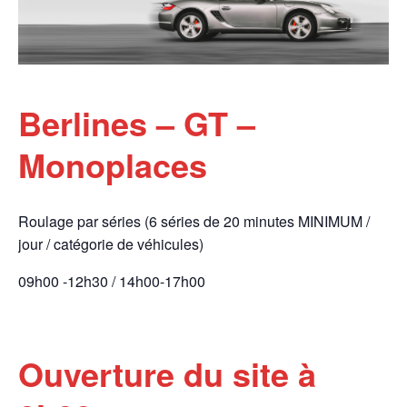
Berlines – GT –
Monoplaces
Roulage par séries (6 séries de 20 minutes MINIMUM /
jour / catégorie de véhicules)
09h00 -12h30 / 14h00-17h00
Ouverture du site à