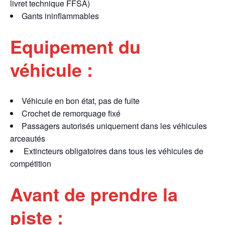
livret technique FFSA)
Gants ininflammables
Equipement du
véhicule :
Véhicule en bon état, pas de fuite
Crochet de remorquage fixé
Passagers autorisés uniquement dans les véhicules
arceautés
Extincteurs obligatoires dans tous les véhicules de
compétition
Avant de prendre la
piste :