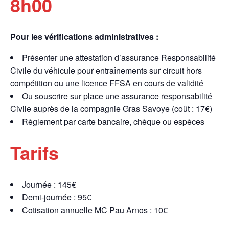
8h00
Pour les vérifications administratives :
Présenter une attestation d’assurance Responsabilité
Civile du véhicule pour entraînements sur circuit hors
compétition ou une licence FFSA en cours de validité
Ou souscrire sur place une assurance responsabilité
Civile auprès de la compagnie Gras Savoye (coût : 17€)
Règlement par carte bancaire, chèque ou espèces
Tarifs
Journée : 145€
Demi-journée : 95€
Cotisation annuelle MC Pau Arnos : 10€