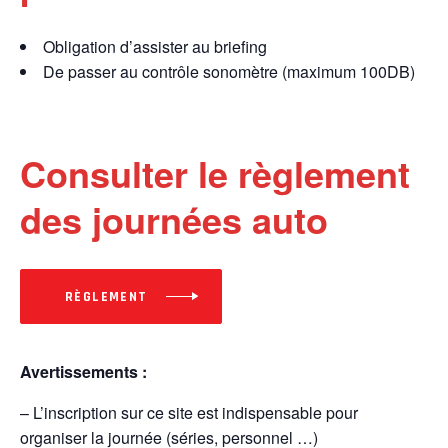
Obligation d’assister au briefing
De passer au contrôle sonomètre (maximum 100DB)
Consulter le règlement
des journées auto
RÈGLEMENT
Avertissements :
– L’inscription sur ce site est indispensable pour
organiser la journée (séries, personnel …)