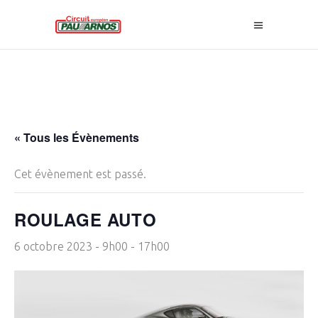
« Tous les Évènements
Cet évènement est passé.
ROULAGE AUTO
6 octobre 2023 - 9h00
-
17h00