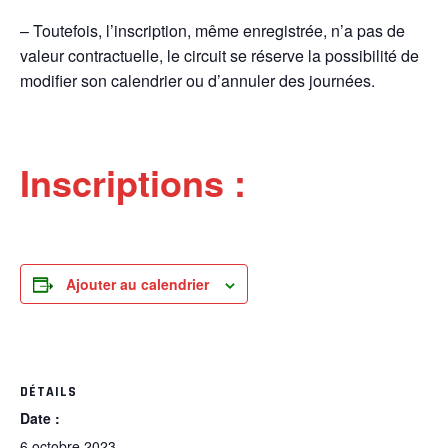
– Toutefois, l’inscription, même enregistrée, n’a pas de
valeur contractuelle, le circuit se réserve la possibilité de
modifier son calendrier ou d’annuler des journées.
Inscriptions :
Ajouter au calendrier
DÉTAILS
Date :
6 octobre 2023