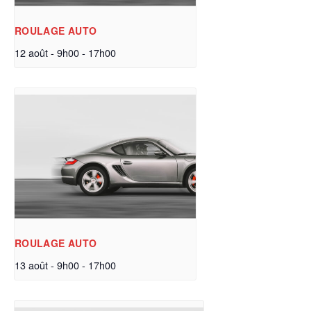
ROULAGE AUTO
12 août - 9h00
-
17h00
ROULAGE AUTO
13 août - 9h00
-
17h00