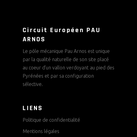
Circuit Européen PAU
ARNOS
Le pôle mécanique Pau Arnos est unique
par la qualité naturelle de son site placé
au coeur d’un vallon verdoyant au pied des
Pyrénées et par sa configuration
sélective.
LIENS
Politique de confidentialité
Mentions légales