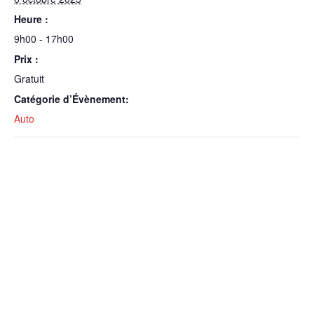
Heure :
9h00 - 17h00
Prix :
Gratuit
Catégorie d’Évènement:
Auto