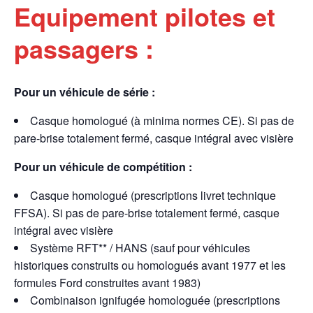
Equipement pilotes et
passagers :
Pour un véhicule de série :
Casque homologué (à minima normes CE). Si pas de
pare-brise totalement fermé, casque intégral avec visière
Pour un véhicule de compétition :
Casque homologué (prescriptions livret technique
FFSA). Si pas de pare-brise totalement fermé, casque
intégral avec visière
Système RFT** / HANS (sauf pour véhicules
historiques construits ou homologués avant 1977 et les
formules Ford construites avant 1983)
Combinaison ignifugée homologuée (prescriptions