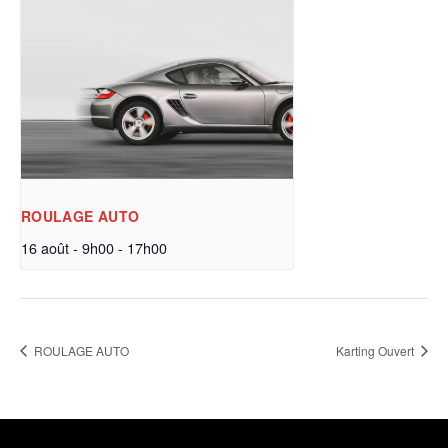
ROULAGE AUTO
16 août - 9h00
-
17h00
ROULAGE AUTO
Karting Ouvert