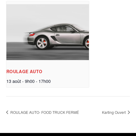
ROULAGE AUTO
13 août - 9h00
-
17h00
ROULAGE AUTO- FOOD TRUCK FERMÉ
Karting Ouvert