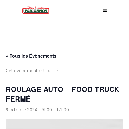
« Tous les Évènements
Cet évènement est passé.
ROULAGE AUTO – FOOD TRUCK
FERMÉ
9 octobre 2024 - 9h00
-
17h00