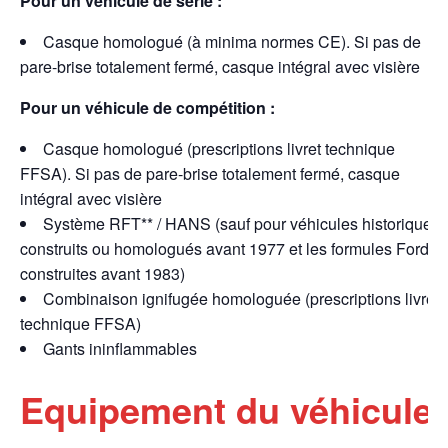
Pour un véhicule de série :
Casque homologué (à minima normes CE). Si pas de
pare-brise totalement fermé, casque intégral avec visière
Pour un véhicule de compétition :
Casque homologué (prescriptions livret technique
FFSA). Si pas de pare-brise totalement fermé, casque
intégral avec visière
Système RFT** / HANS (sauf pour véhicules historiques
construits ou homologués avant 1977 et les formules Ford
construites avant 1983)
Combinaison ignifugée homologuée (prescriptions livret
technique FFSA)
Gants ininflammables
Equipement du véhicule