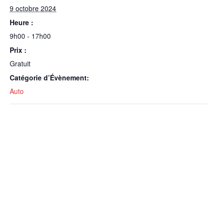
9 octobre 2024
Heure :
9h00 - 17h00
Prix :
Gratuit
Catégorie d’Évènement:
Auto