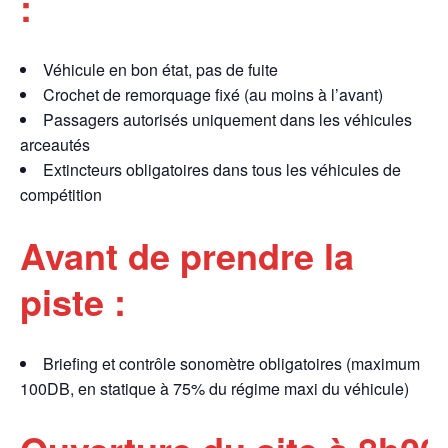
:
Véhicule en bon état, pas de fuite
Crochet de remorquage fixé (au moins à l’avant)
Passagers autorisés uniquement dans les véhicules
arceautés
Extincteurs obligatoires dans tous les véhicules de
compétition
Avant de prendre la
piste :
Briefing et contrôle sonomètre obligatoires (maximum
100DB, en statique à 75% du régime maxi du véhicule)