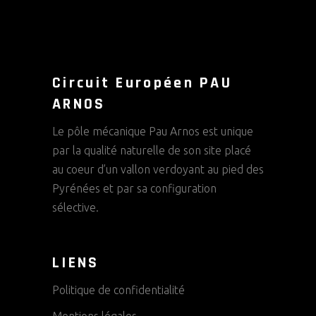
Circuit Européen PAU
ARNOS
Le pôle mécanique Pau Arnos est unique
par la qualité naturelle de son site placé
au coeur d’un vallon verdoyant au pied des
Pyrénées et par sa configuration
sélective.
LIENS
Politique de confidentialité
Mentions légales