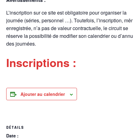
L’inscription sur ce site est obligatoire pour organiser la
journée (séries, personnel …). Toutefois, l’inscription, même
enregistrée, n’a pas de valeur contractuelle, le circuit se
réserve la possibilité de modifier son calendrier ou d’annuler
des journées.
Inscriptions :
Ajouter au calendrier
DÉTAILS
Date :