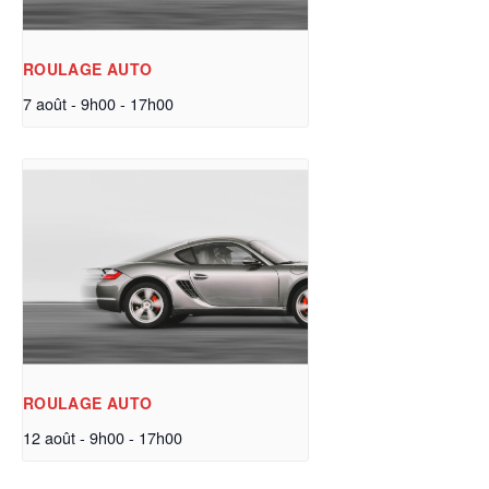
ROULAGE AUTO
7 août - 9h00
-
17h00
ROULAGE AUTO
12 août - 9h00
-
17h00