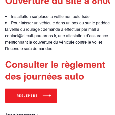
Ouverture du site à 8h00
Installation sur place la veille non autorisée
Pour laisser un véhicule dans un box ou sur le paddock
la veille du roulage : demande à effectuer par mail à
contact@circuit-pau-arnos.fr, une attestation d’assurance
mentionnant la couverture du véhicule contre le vol et
l’incendie sera demandée.
Consulter le règlement
des journées auto
RÈGLEMENT
Avertissements :