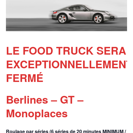
LE FOOD TRUCK SERA
EXCEPTIONNELLEMENT
FERMÉ
Berlines – GT –
Monoplaces
Roulage par séries (6 séries de 20 minutes MINIMUM /