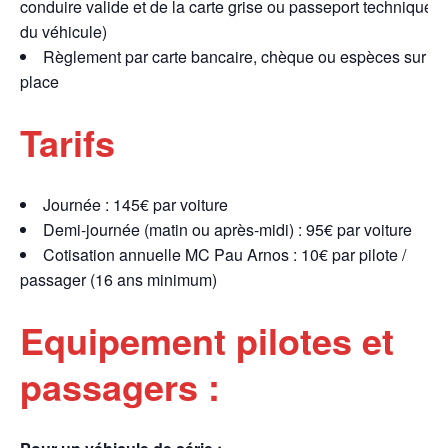
conduire valide et de la carte grise ou passeport technique
du véhicule)
Règlement par carte bancaire, chèque ou espèces sur
place
Tarifs
Journée : 145€ par voiture
Demi-journée (matin ou après-midi) : 95€ par voiture
Cotisation annuelle MC Pau Arnos : 10€ par pilote /
passager (16 ans minimum)
Equipement pilotes et
passagers :