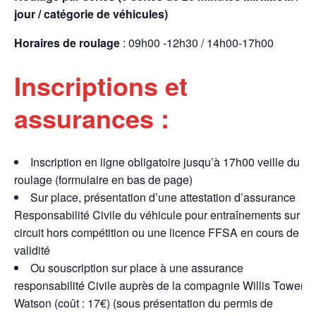
jour / catégorie de véhicules)
Horaires de roulage
: 09h00 -12h30 / 14h00-17h00
Inscriptions et
assurances :
Inscription en ligne obligatoire jusqu’à 17h00 veille du
roulage (formulaire en bas de page)
Sur place, présentation d’une attestation d’assurance
Responsabilité Civile du véhicule pour entraînements sur
circuit hors compétition ou une licence FFSA en cours de
validité
Ou souscription sur place à une assurance
responsabilité Civile auprès de la compagnie Willis Tower
Watson (coût : 17€) (sous présentation du permis de