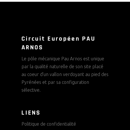
Circuit Européen PAU
ARNOS
Le pôle mécanique Pau Arnos est unique
par la qualité naturelle de son site placé
au coeur d’un vallon verdoyant au pied des
Pyrénées et par sa configuration
sélective.
LIENS
Politique de confidentialité