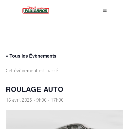
« Tous les Évènements
Cet évènement est passé.
ROULAGE AUTO
16 avril 2025 - 9h00
-
17h00