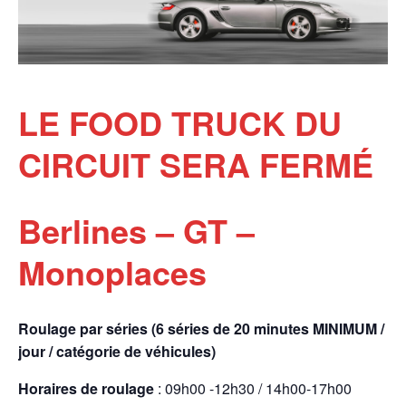
LE FOOD TRUCK DU
CIRCUIT SERA FERMÉ
Berlines – GT –
Monoplaces
Roulage par séries (6 séries de 20 minutes MINIMUM /
jour / catégorie de véhicules)
Horaires de roulage
: 09h00 -12h30 / 14h00-17h00