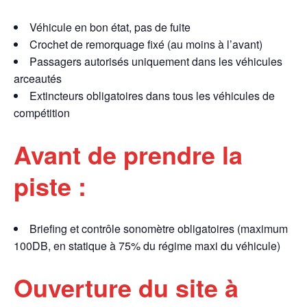
Véhicule en bon état, pas de fuite
Crochet de remorquage fixé (au moins à l’avant)
Passagers autorisés uniquement dans les véhicules
arceautés
Extincteurs obligatoires dans tous les véhicules de
compétition
Avant de prendre la
piste :
Briefing et contrôle sonomètre obligatoires (maximum
100DB, en statique à 75% du régime maxi du véhicule)
Ouverture du site à