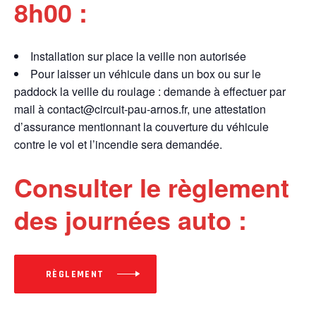
8h00 :
Installation sur place la veille non autorisée
Pour laisser un véhicule dans un box ou sur le
paddock la veille du roulage : demande à effectuer par
mail à contact@circuit-pau-arnos.fr, une attestation
d’assurance mentionnant la couverture du véhicule
contre le vol et l’incendie sera demandée.
Consulter le règlement
des journées auto :
RÈGLEMENT