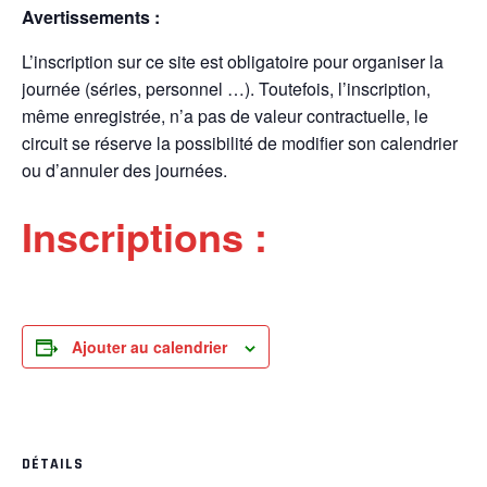
Avertissements :
L’inscription sur ce site est obligatoire pour organiser la
journée (séries, personnel …). Toutefois, l’inscription,
même enregistrée, n’a pas de valeur contractuelle, le
circuit se réserve la possibilité de modifier son calendrier
ou d’annuler des journées.
Inscriptions :
Ajouter au calendrier
DÉTAILS