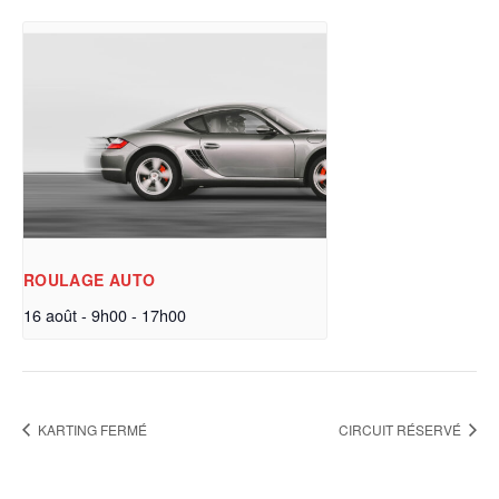
ROULAGE AUTO
16 août - 9h00
-
17h00
KARTING FERMÉ
CIRCUIT RÉSERVÉ