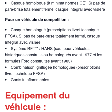
Casque homologué (à minima normes CE). Si pas de
pare-brise totalement fermé, casque intégral avec visière
Pour un véhicule de compétition :
Casque homologué (prescriptions livret technique
FFSA). Si pas de pare-brise totalement fermé, casque
intégral avec visière
Système RFT** / HANS (sauf pour véhicules
historiques construits ou homologués avant 1977 et les
formules Ford construites avant 1983)
Combinaison ignifugée homologuée (prescriptions
livret technique FFSA)
Gants ininflammables
Equipement du
véhicule :