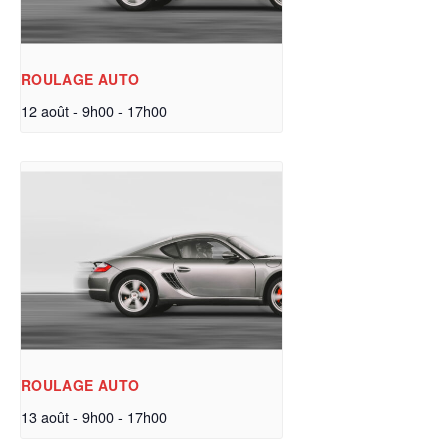
ROULAGE AUTO
12 août - 9h00
-
17h00
ROULAGE AUTO
13 août - 9h00
-
17h00