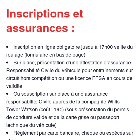
Inscriptions et
assurances :
Inscription en ligne obligatoire jusqu’à 17h00 veille du
roulage (formulaire en bas de page)
Sur place, présentation d’une attestation d’assurance
Responsabilité Civile du véhicule pour entraînements sur
circuit hors compétition ou une licence FFSA en cours de
validité
Ou souscription sur place à une assurance
responsabilité Civile auprès de la compagnie Willis
Tower Watson (coût : 19€) (sous présentation du permis
de conduire valide et de la carte grise ou passeport
technique du véhicule)
Règlement par carte bancaire, chèque ou espèces sur