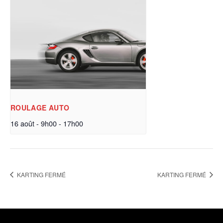
ROULAGE AUTO
16 août - 9h00
-
17h00
KARTING FERMÉ
KARTING FERMÉ