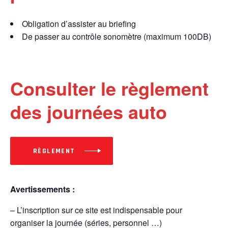
Obligation d’assister au briefing
De passer au contrôle sonomètre (maximum 100DB)
Consulter le règlement
des journées auto
RÈGLEMENT
Avertissements :
– L’inscription sur ce site est indispensable pour
organiser la journée (séries, personnel …)