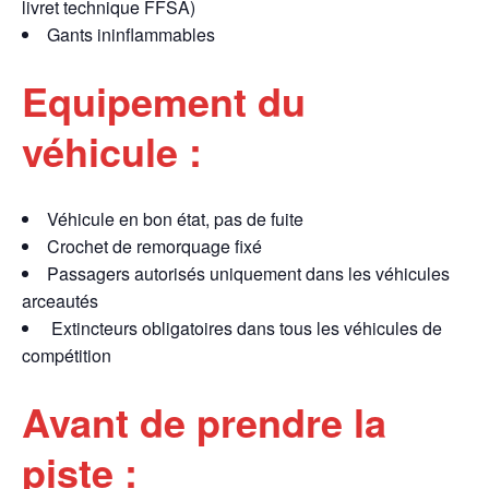
livret technique FFSA)
Gants ininflammables
Equipement du
véhicule :
Véhicule en bon état, pas de fuite
Crochet de remorquage fixé
Passagers autorisés uniquement dans les véhicules
arceautés
Extincteurs obligatoires dans tous les véhicules de
compétition
Avant de prendre la
piste :