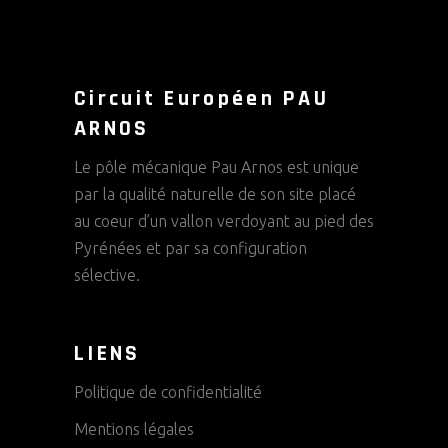
Circuit Européen PAU
ARNOS
Le pôle mécanique Pau Arnos est unique
par la qualité naturelle de son site placé
au coeur d’un vallon verdoyant au pied des
Pyrénées et par sa configuration
sélective.
LIENS
Politique de confidentialité
Mentions légales