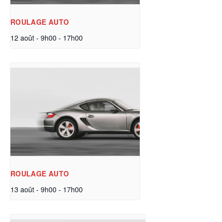
ROULAGE AUTO
12 août - 9h00
-
17h00
ROULAGE AUTO
13 août - 9h00
-
17h00