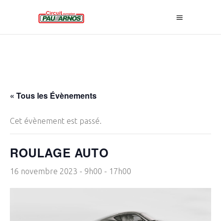
« Tous les Évènements
Cet évènement est passé.
ROULAGE AUTO
16 novembre 2023 - 9h00
-
17h00