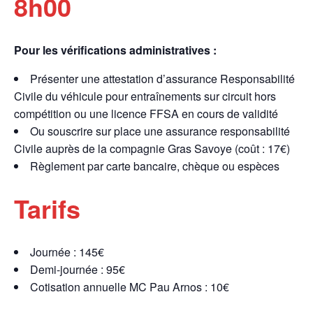
8h00
Pour les vérifications administratives :
Présenter une attestation d’assurance Responsabilité
Civile du véhicule pour entraînements sur circuit hors
compétition ou une licence FFSA en cours de validité
Ou souscrire sur place une assurance responsabilité
Civile auprès de la compagnie Gras Savoye (coût : 17€)
Règlement par carte bancaire, chèque ou espèces
Tarifs
Journée : 145€
Demi-journée : 95€
Cotisation annuelle MC Pau Arnos : 10€