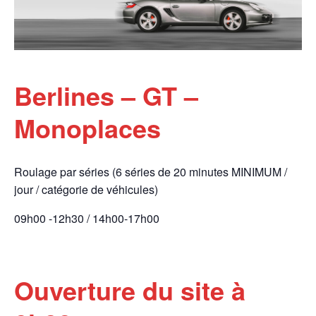
Berlines – GT –
Monoplaces
Roulage par séries (6 séries de 20 minutes MINIMUM /
jour / catégorie de véhicules)
09h00 -12h30 / 14h00-17h00
Ouverture du site à