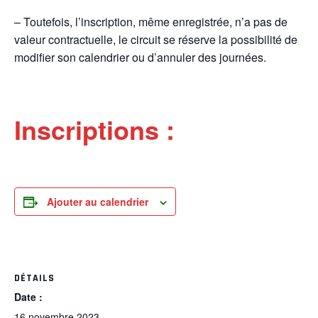
– Toutefois, l’inscription, même enregistrée, n’a pas de
valeur contractuelle, le circuit se réserve la possibilité de
modifier son calendrier ou d’annuler des journées.
Inscriptions :
Ajouter au calendrier
DÉTAILS
Date :
16 novembre 2023