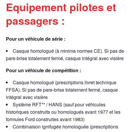
Equipement pilotes et
passagers :
Pour un véhicule de série :
Casque homologué (à minima normes CE). Si pas de
pare-brise totalement fermé, casque intégral avec visière
Pour un véhicule de compétition :
Casque homologué (prescriptions livret technique
FFSA). Si pas de pare-brise totalement fermé, casque
intégral avec visière
Système RFT** / HANS (sauf pour véhicules
historiques construits ou homologués avant 1977 et les
formules Ford construites avant 1983)
Combinaison ignifugée homologuée (prescriptions