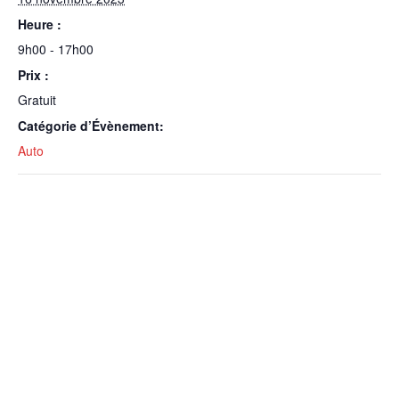
Heure :
9h00 - 17h00
Prix :
Gratuit
Catégorie d’Évènement:
Auto