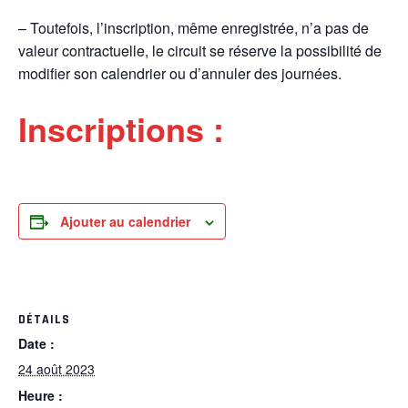
– Toutefois, l’inscription, même enregistrée, n’a pas de
valeur contractuelle, le circuit se réserve la possibilité de
modifier son calendrier ou d’annuler des journées.
Inscriptions :
Ajouter au calendrier
DÉTAILS
Date :
24 août 2023
Heure :