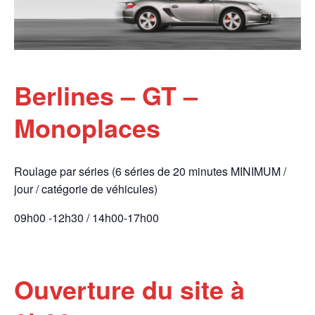
Berlines – GT –
Monoplaces
Roulage par séries (6 séries de 20 minutes MINIMUM /
jour / catégorie de véhicules)
09h00 -12h30 / 14h00-17h00
Ouverture du site à