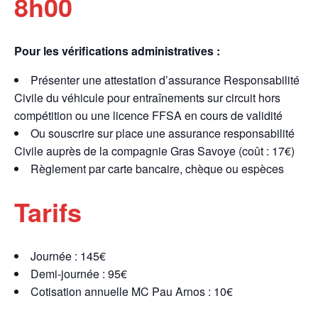
8h00
Pour les vérifications administratives :
Présenter une attestation d’assurance Responsabilité
Civile du véhicule pour entraînements sur circuit hors
compétition ou une licence FFSA en cours de validité
Ou souscrire sur place une assurance responsabilité
Civile auprès de la compagnie Gras Savoye (coût : 17€)
Règlement par carte bancaire, chèque ou espèces
Tarifs
Journée : 145€
Demi-journée : 95€
Cotisation annuelle MC Pau Arnos : 10€