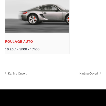
ROULAGE AUTO
16 août - 9h00
-
17h00
Karting Ouvert
Karting Ouvert