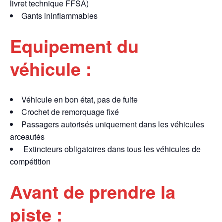
livret technique FFSA)
Gants ininflammables
Equipement du
véhicule :
Véhicule en bon état, pas de fuite
Crochet de remorquage fixé
Passagers autorisés uniquement dans les véhicules
arceautés
Extincteurs obligatoires dans tous les véhicules de
compétition
Avant de prendre la
piste :