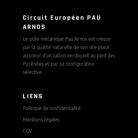
Circuit Européen PAU
ARNOS
Le pôle mécanique Pau Arnos est unique
par la qualité naturelle de son site placé
au coeur d’un vallon verdoyant au pied des
Pyrénées et par sa configuration
sélective.
LIENS
Politique de confidentialité
Mentions légales
CGV