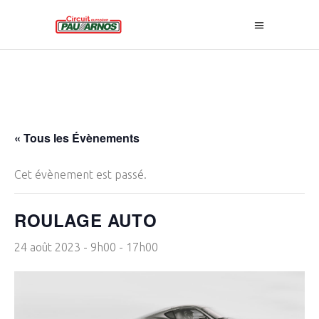
« Tous les Évènements
Cet évènement est passé.
ROULAGE AUTO
24 août 2023 - 9h00
-
17h00