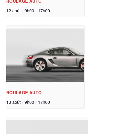
ROULAGE AUTO
12 août - 9h00
-
17h00
ROULAGE AUTO
13 août - 9h00
-
17h00