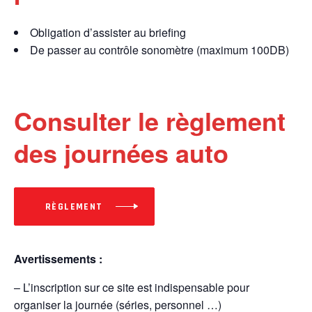
Obligation d’assister au briefing
De passer au contrôle sonomètre (maximum 100DB)
Consulter le règlement
des journées auto
RÈGLEMENT
Avertissements :
– L’inscription sur ce site est indispensable pour
organiser la journée (séries, personnel …)