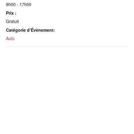
9h00 - 17h00
Prix :
Gratuit
Catégorie d’Évènement:
Auto