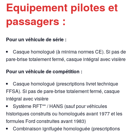
Equipement pilotes et
passagers :
Pour un véhicule de série :
Casque homologué (à minima normes CE). Si pas de
pare-brise totalement fermé, casque intégral avec visière
Pour un véhicule de compétition :
Casque homologué (prescriptions livret technique
FFSA). Si pas de pare-brise totalement fermé, casque
intégral avec visière
Système RFT** / HANS (sauf pour véhicules
historiques construits ou homologués avant 1977 et les
formules Ford construites avant 1983)
Combinaison ignifugée homologuée (prescriptions