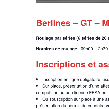
Berlines – GT – 
Roulage par séries (6 séries de 20
: 09h00 -12h30
Horaires de roulage
Inscriptions et a
Inscription en ligne obligatoire ju
Sur place, présentation d’une atte
compétition ou une licence FFSA en c
Ou souscription sur place à une a
présentation du permis de conduire va