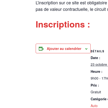
L’inscription sur ce site est obligatoi
pas de valeur contractuelle, le circuit
Inscriptions :
Ajouter au calendrier
DÉTAILS
Date :
23 octobre
Heure :
9h00 - 17h
Prix :
Gratuit
Catégorie
Auto