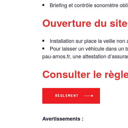
Briefing et contrôle sonomètre ob
Ouverture du site
Installation sur place la veille non
Pour laisser un véhicule dans un b
pau-arnos.fr, une attestation d’assur
Consulter le règl
RÈGLEMENT
Avertissements :