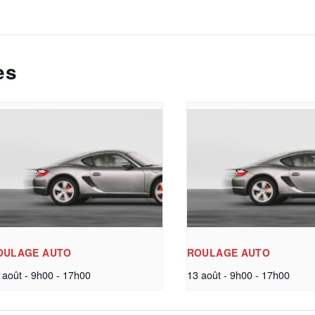
es
OULAGE AUTO
ROULAGE AUTO
 août - 9h00
-
17h00
13 août - 9h00
-
17h00