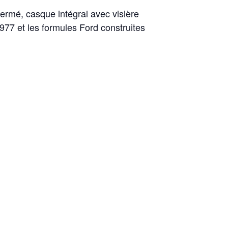
ermé, casque intégral avec visière
77 et les formules Ford construites