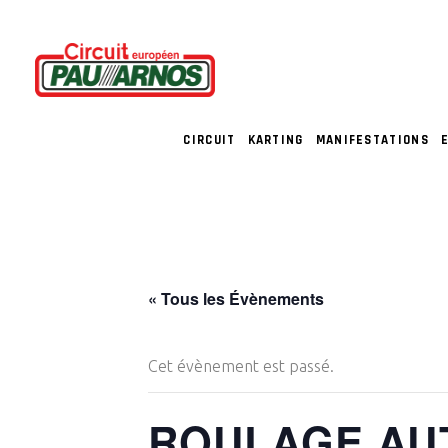
CIRCUIT
KARTING
MANIFESTATIONS
« Tous les Évènements
Cet évènement est passé.
ROULAGE AU