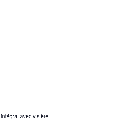
ntégral avec visière