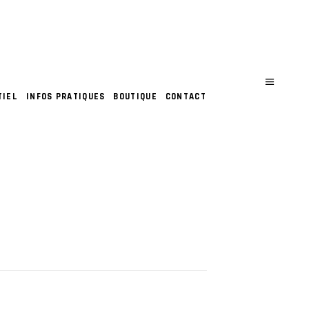
TIEL
INFOS PRATIQUES
BOUTIQUE
CONTACT