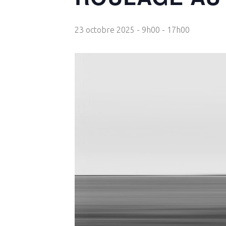
23 octobre 2025 - 9h00
-
17h00