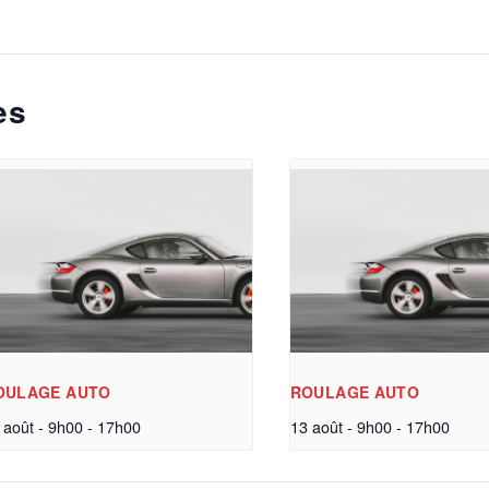
es
OULAGE AUTO
ROULAGE AUTO
 août - 9h00
-
17h00
13 août - 9h00
-
17h00