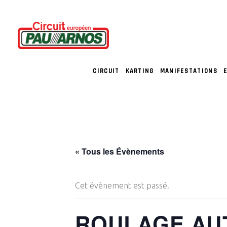
CIRCUIT
KARTING
MANIFESTATIONS
« Tous les Évènements
Cet évènement est passé.
ROULAGE AU