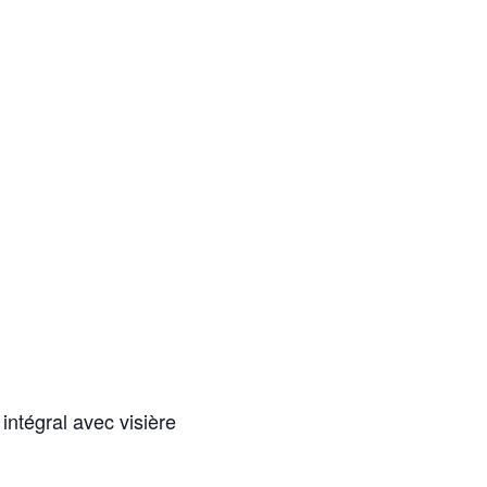
ntégral avec visière