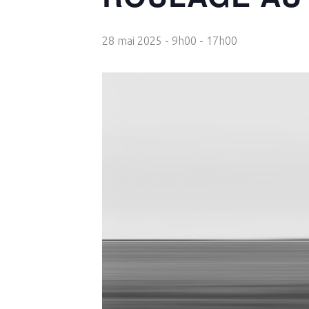
28 mai 2025 - 9h00
-
17h00