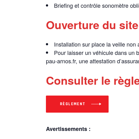
Briefing et contrôle sonomètre ob
Ouverture du site
Installation sur place la veille non
Pour laisser un véhicule dans un b
pau-arnos.fr, une attestation d’assur
Consulter le règl
RÈGLEMENT
Avertissements :