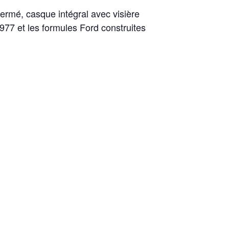
ermé, casque intégral avec visière
77 et les formules Ford construites