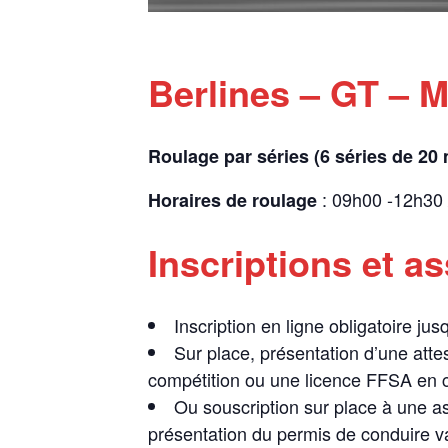
Berlines – GT – 
Roulage par séries (6 séries de 20
: 09h00 -12h30
Horaires de roulage
Inscriptions et a
Inscription en ligne obligatoire ju
Sur place, présentation d’une atte
compétition ou une licence FFSA en c
Ou souscription sur place à une a
présentation du permis de conduire va