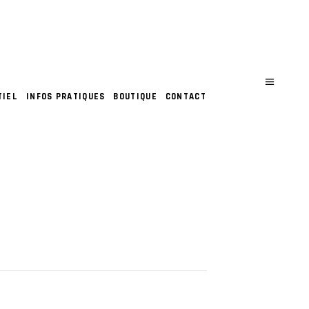
TIEL
INFOS PRATIQUES
BOUTIQUE
CONTACT