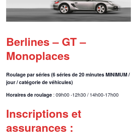
Berlines – GT –
Monoplaces
Roulage par séries (6 séries de 20 minutes MINIMUM /
jour / catégorie de véhicules)
Horaires de roulage
: 09h00 -12h30 / 14h00-17h00
Inscriptions et
assurances :