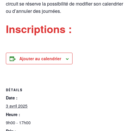
circuit se réserve la possibilité de modifier son calendrier
ou d’annuler des journées.
Inscriptions :
Ajouter au calendrier
DÉTAILS
Date :
3 avril 2025
Heure :
9h00 - 17h00