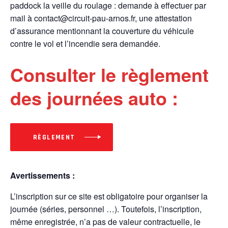
paddock la veille du roulage : demande à effectuer par
mail à contact@circuit-pau-arnos.fr, une attestation
d’assurance mentionnant la couverture du véhicule
contre le vol et l’incendie sera demandée.
Consulter le règlement
des journées auto :
RÈGLEMENT
Avertissements :
L’inscription sur ce site est obligatoire pour organiser la
journée (séries, personnel …). Toutefois, l’inscription,
même enregistrée, n’a pas de valeur contractuelle, le