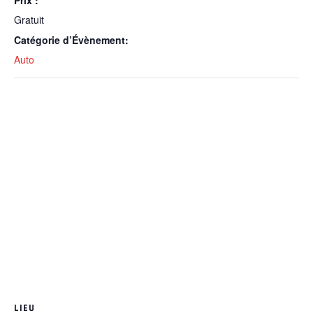
Prix :
Gratuit
Catégorie d’Évènement:
Auto
LIEU