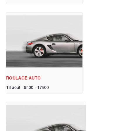
ROULAGE AUTO
13 août - 9h00
-
17h00