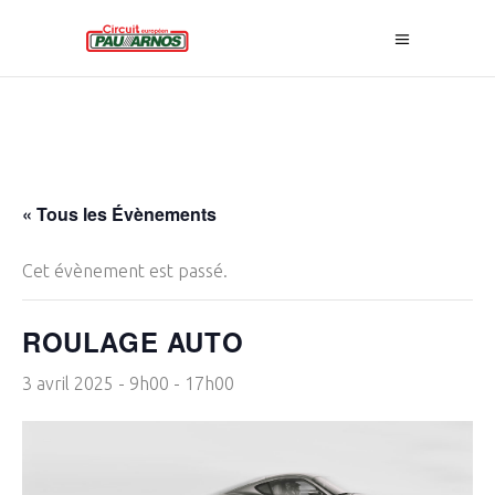
« Tous les Évènements
Cet évènement est passé.
ROULAGE AUTO
3 avril 2025 - 9h00
-
17h00