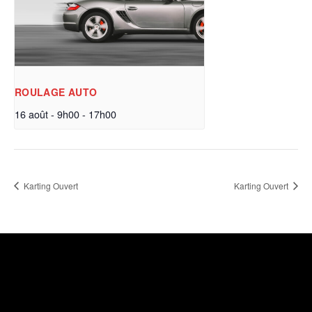
ROULAGE AUTO
16 août - 9h00
-
17h00
Karting Ouvert
Karting Ouvert