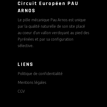
Circuit Européen PAU
ARNOS
Le pôle mécanique Pau Arnos est unique
par la qualité naturelle de son site placé
au coeur d’un vallon verdoyant au pied des
Pyrénées et par sa configuration
sélective.
LIENS
Politique de confidentialité
Mentions légales
CGV