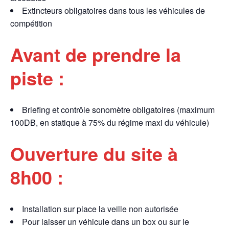
Extincteurs obligatoires dans tous les véhicules de
compétition
Avant de prendre la
piste :
Briefing et contrôle sonomètre obligatoires (maximum
100DB, en statique à 75% du régime maxi du véhicule)
Ouverture du site à
8h00 :
Installation sur place la veille non autorisée
Pour laisser un véhicule dans un box ou sur le