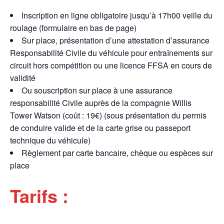
Inscription en ligne obligatoire jusqu’à 17h00 veille du
roulage (formulaire en bas de page)
Sur place, présentation d’une attestation d’assurance
Responsabilité Civile du véhicule pour entraînements sur
circuit hors compétition ou une licence FFSA en cours de
validité
Ou souscription sur place à une assurance
responsabilité Civile auprès de la compagnie Willis
Tower Watson (coût : 19€) (sous présentation du permis
de conduire valide et de la carte grise ou passeport
technique du véhicule)
Règlement par carte bancaire, chèque ou espèces sur
place
Tarifs :