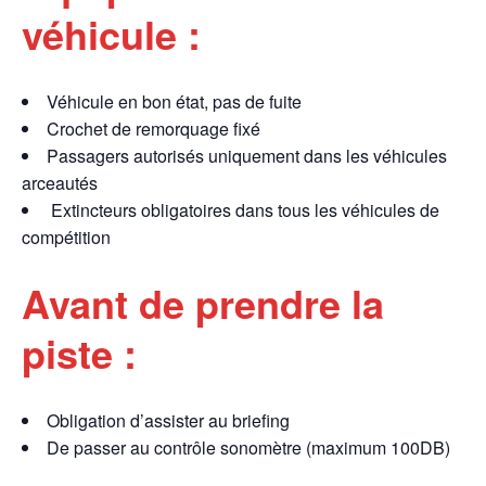
véhicule :
Véhicule en bon état, pas de fuite
Crochet de remorquage fixé
Passagers autorisés uniquement dans les véhicules
arceautés
Extincteurs obligatoires dans tous les véhicules de
compétition
Avant de prendre la
piste :
Obligation d’assister au briefing
De passer au contrôle sonomètre (maximum 100DB)