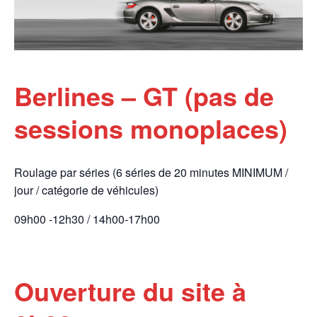
Berlines – GT (pas de
sessions monoplaces)
Roulage par séries (6 séries de 20 minutes MINIMUM /
jour / catégorie de véhicules)
09h00 -12h30 / 14h00-17h00
Ouverture du site à