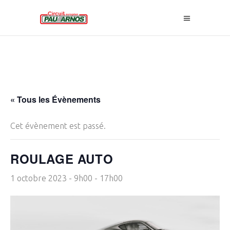
« Tous les Évènements
Cet évènement est passé.
ROULAGE AUTO
1 octobre 2023 - 9h00
-
17h00