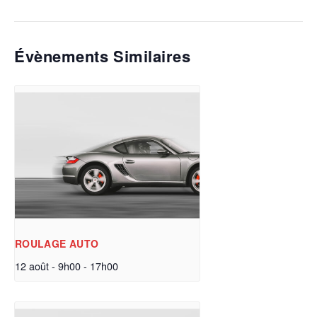
Évènements Similaires
ROULAGE AUTO
12 août - 9h00
-
17h00