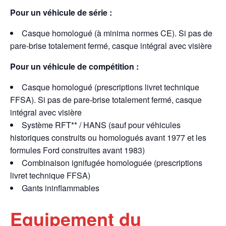
Pour un véhicule de série :
Casque homologué (à minima normes CE). Si pas de
pare-brise totalement fermé, casque intégral avec visière
Pour un véhicule de compétition :
Casque homologué (prescriptions livret technique
FFSA). Si pas de pare-brise totalement fermé, casque
intégral avec visière
Système RFT** / HANS (sauf pour véhicules
historiques construits ou homologués avant 1977 et les
formules Ford construites avant 1983)
Combinaison ignifugée homologuée (prescriptions
livret technique FFSA)
Gants ininflammables
Equipement du