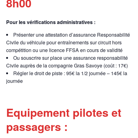
8h00
Pour les vérifications administratives :
Présenter une attestation d’assurance Responsabilité
Civile du véhicule pour entraînements sur circuit hors
compétition ou une licence FFSA en cours de validité
Ou souscrire sur place une assurance responsabilité
Civile auprès de la compagnie Gras Savoye (coût : 17€)
Régler le droit de piste : 95€ la 1/2 journée – 145€ la
journée
Equipement pilotes et
passagers :