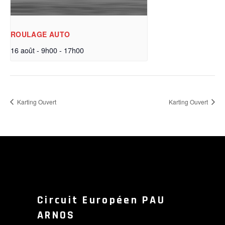
ROULAGE AUTO
16 août - 9h00
-
17h00
Karting Ouvert
Karting Ouvert
Circuit Européen PAU
ARNOS