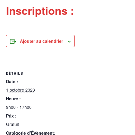
Inscriptions :
Ajouter au calendrier
DÉTAILS
Date :
1 octobre 2023
Heure :
9h00 - 17h00
Prix :
Gratuit
Catégorie d’Évènement: