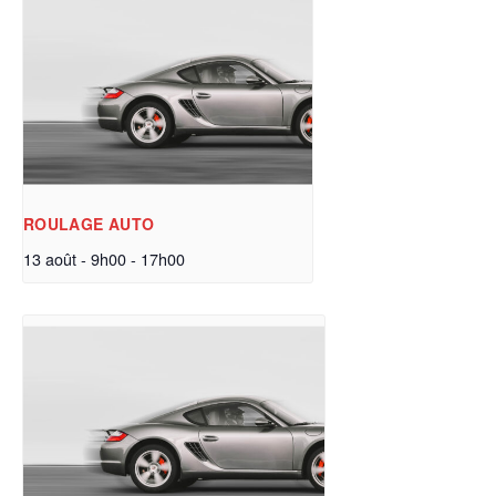
ROULAGE AUTO
13 août - 9h00
-
17h00