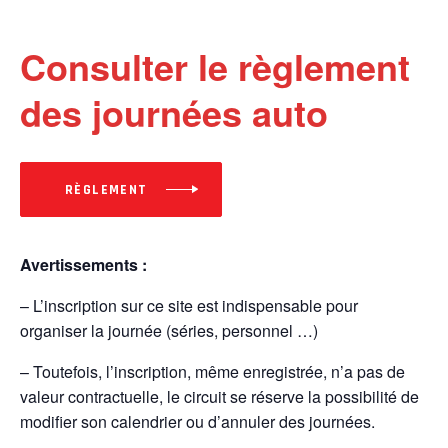
Consulter le règlement
des journées auto
RÈGLEMENT
Avertissements :
– L’inscription sur ce site est indispensable pour
organiser la journée (séries, personnel …)
– Toutefois, l’inscription, même enregistrée, n’a pas de
valeur contractuelle, le circuit se réserve la possibilité de
modifier son calendrier ou d’annuler des journées.