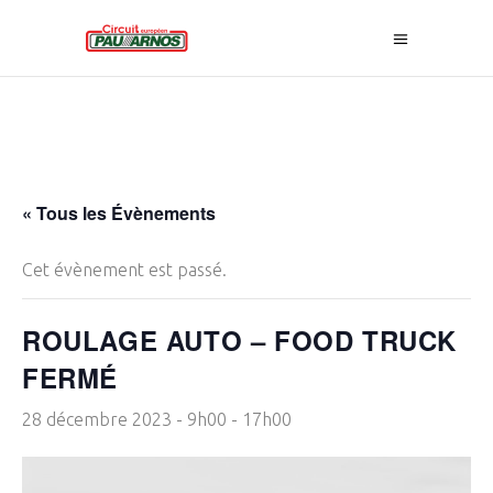
« Tous les Évènements
Cet évènement est passé.
ROULAGE AUTO – FOOD TRUCK
FERMÉ
28 décembre 2023 - 9h00
-
17h00