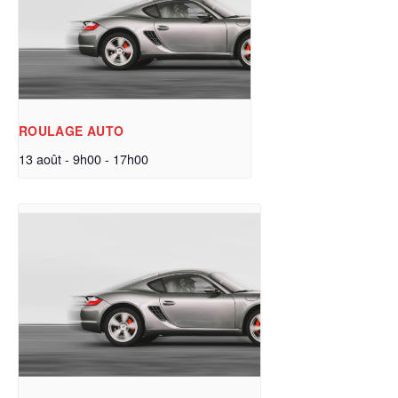
ROULAGE AUTO
13 août - 9h00
-
17h00