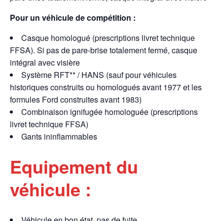
Pour un véhicule de compétition :
Casque homologué (prescriptions livret technique
FFSA). Si pas de pare-brise totalement fermé, casque
intégral avec visière
Système RFT** / HANS (sauf pour véhicules
historiques construits ou homologués avant 1977 et les
formules Ford construites avant 1983)
Combinaison ignifugée homologuée (prescriptions
livret technique FFSA)
Gants ininflammables
Equipement du
véhicule :
Véhicule en bon état, pas de fuite