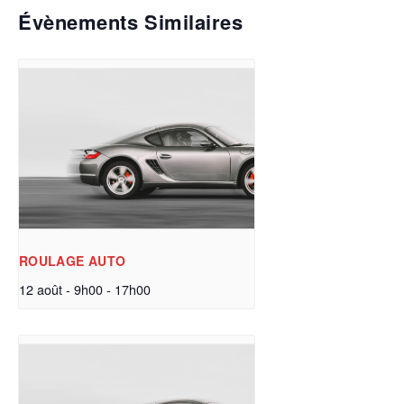
Évènements Similaires
ROULAGE AUTO
12 août - 9h00
-
17h00