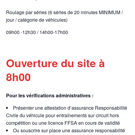
Roulage par séries (6 séries de 20 minutes MINIMUM /
jour / catégorie de véhicules)
09h00 -12h30 / 14h00-17h00
Ouverture du site à
8h00
Pour les vérifications administratives :
Présenter une attestation d’assurance Responsabilité
Civile du véhicule pour entraînements sur circuit hors
compétition ou une licence FFSA en cours de validité
Ou souscrire sur place une assurance responsabilité