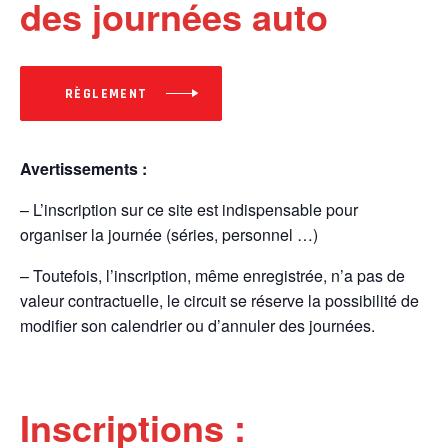
des journées auto
RÈGLEMENT
Avertissements :
– L’inscription sur ce site est indispensable pour
organiser la journée (séries, personnel …)
– Toutefois, l’inscription, même enregistrée, n’a pas de
valeur contractuelle, le circuit se réserve la possibilité de
modifier son calendrier ou d’annuler des journées.
Inscriptions :