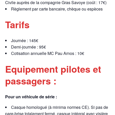
Civile auprès de la compagnie Gras Savoye (coût : 17€)
Règlement par carte bancaire, chèque ou espèces
Tarifs
Journée : 145€
Demi-journée : 95€
Cotisation annuelle MC Pau Arnos : 10€
Equipement pilotes et
passagers :
Pour un véhicule de série :
Casque homologué (à minima normes CE). Si pas de
pare-brise totalement fermé, casque intégral avec visière