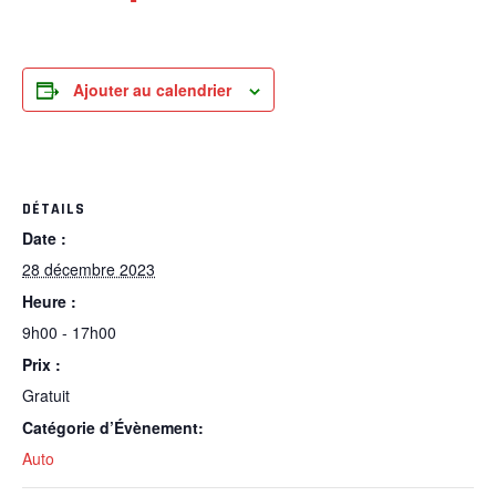
Ajouter au calendrier
DÉTAILS
Date :
28 décembre 2023
Heure :
9h00 - 17h00
Prix :
Gratuit
Catégorie d’Évènement:
Auto