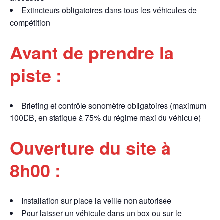
Extincteurs obligatoires dans tous les véhicules de
compétition
Avant de prendre la
piste :
Briefing et contrôle sonomètre obligatoires (maximum
100DB, en statique à 75% du régime maxi du véhicule)
Ouverture du site à
8h00 :
Installation sur place la veille non autorisée
Pour laisser un véhicule dans un box ou sur le