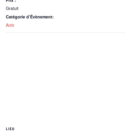
Prix :
Gratuit
Catégorie d’Évènement:
Auto
LIEU