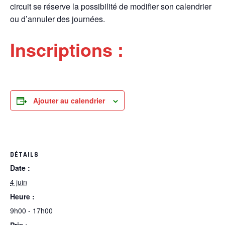
circuit se réserve la possibilité de modifier son calendrier
ou d’annuler des journées.
Inscriptions :
Ajouter au calendrier
DÉTAILS
Date :
4 juin
Heure :
9h00 - 17h00