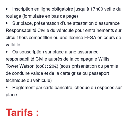
Inscription en ligne obligatoire jusqu’à 17h00 veille du
roulage (formulaire en bas de page)
Sur place, présentation d’une attestation d’assurance
Responsabilité Civile du véhicule pour entraînements sur
circuit hors compétition ou une licence FFSA en cours de
validité
Ou souscription sur place à une assurance
responsabilité Civile auprès de la compagnie Willis
Tower Watson (coût : 20€) (sous présentation du permis
de conduire valide et de la carte grise ou passeport
technique du véhicule)
Règlement par carte bancaire, chèque ou espèces sur
place
Tarifs :