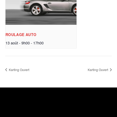
ROULAGE AUTO
13 août - 9h00
-
17h00
Karting Ouvert
Karting Ouvert