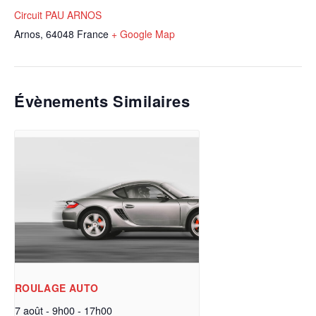
Circuit PAU ARNOS
Arnos
,
64048
France
+ Google Map
Évènements Similaires
ROULAGE AUTO
7 août - 9h00
-
17h00