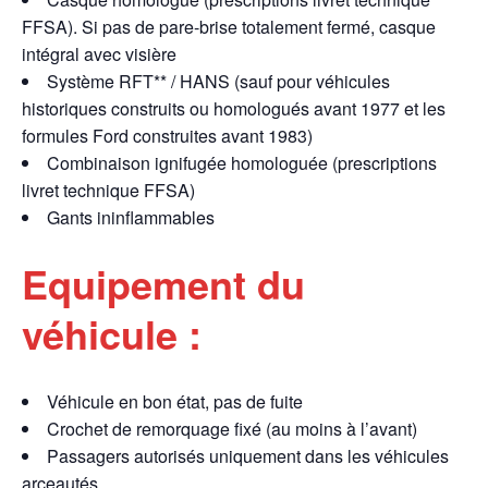
FFSA). Si pas de pare-brise totalement fermé, casque
intégral avec visière
Système RFT** / HANS (sauf pour véhicules
historiques construits ou homologués avant 1977 et les
formules Ford construites avant 1983)
Combinaison ignifugée homologuée (prescriptions
livret technique FFSA)
Gants ininflammables
Equipement du
véhicule :
Véhicule en bon état, pas de fuite
Crochet de remorquage fixé (au moins à l’avant)
Passagers autorisés uniquement dans les véhicules
arceautés