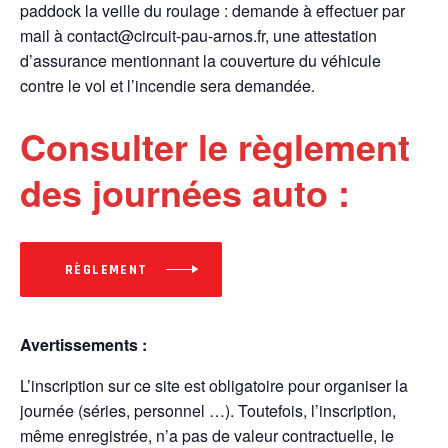
paddock la veille du roulage : demande à effectuer par
mail à contact@circuit-pau-arnos.fr, une attestation
d’assurance mentionnant la couverture du véhicule
contre le vol et l’incendie sera demandée.
Consulter le règlement
des journées auto :
RÈGLEMENT
Avertissements :
L’inscription sur ce site est obligatoire pour organiser la
journée (séries, personnel …). Toutefois, l’inscription,
même enregistrée, n’a pas de valeur contractuelle, le