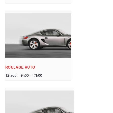
ROULAGE AUTO
12 août - 9h00
-
17h00