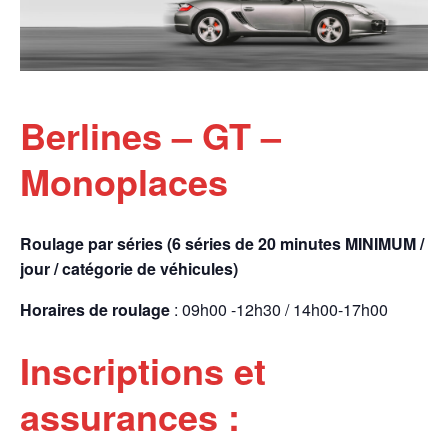
Berlines – GT –
Monoplaces
Roulage par séries (6 séries de 20 minutes MINIMUM /
jour / catégorie de véhicules)
Horaires de roulage
: 09h00 -12h30 / 14h00-17h00
Inscriptions et
assurances :