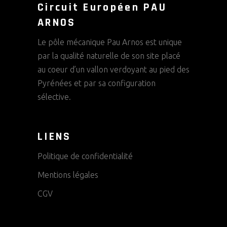
Circuit Européen PAU
ARNOS
Le pôle mécanique Pau Arnos est unique
par la qualité naturelle de son site placé
au coeur d’un vallon verdoyant au pied des
Pyrénées et par sa configuration
sélective.
LIENS
Politique de confidentialité
Mentions légales
CGV