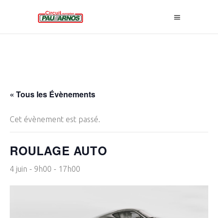
« Tous les Évènements
Cet évènement est passé.
ROULAGE AUTO
4 juin - 9h00
-
17h00