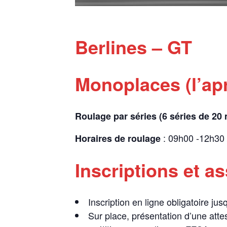
Berlines – GT
Monoplaces (l’apr
Roulage par séries (6 séries de 20
: 09h00 -12h30
Horaires de roulage
Inscriptions et a
Inscription en ligne obligatoire ju
Sur place, présentation d’une atte