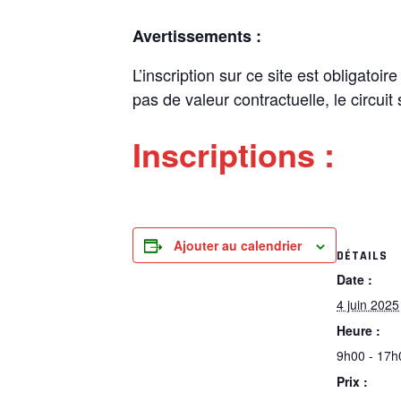
Avertissements :
L’inscription sur ce site est obligatoi
pas de valeur contractuelle, le circuit
Inscriptions :
Ajouter au calendrier
DÉTAILS
Date :
4 juin 2025
Heure :
9h00 - 17h
Prix :