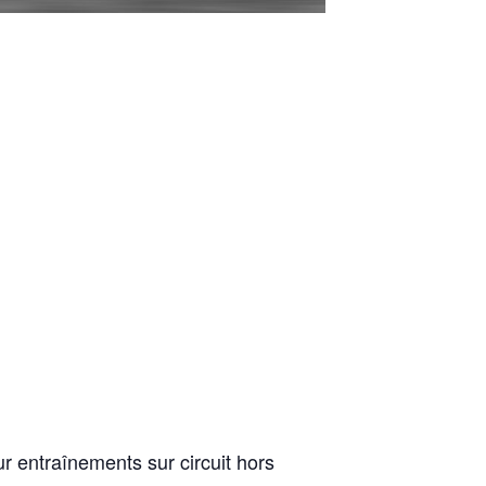
r entraînements sur circuit hors