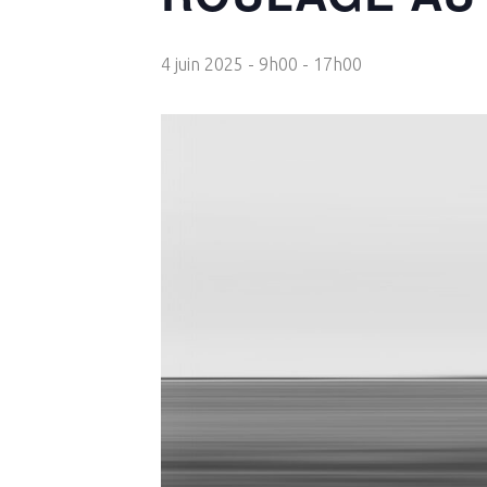
4 juin 2025 - 9h00
-
17h00