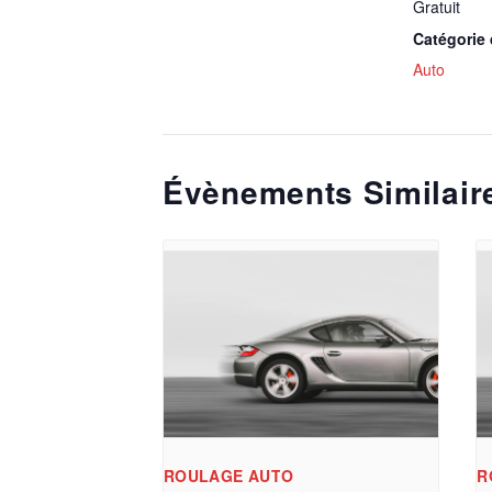
Gratuit
Catégorie
Auto
Évènements Similair
ROULAGE AUTO
R