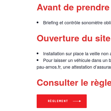
Avant de prendre l
Briefing et contrôle sonomètre ob
Ouverture du site
Installation sur place la veille non
Pour laisser un véhicule dans un b
pau-arnos.fr, une attestation d’assur
Consulter le règl
RÈGLEMENT