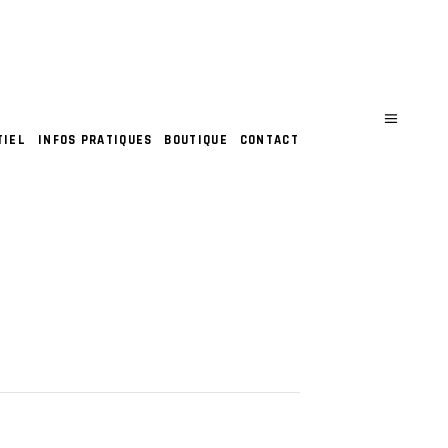
TIEL
INFOS PRATIQUES
BOUTIQUE
CONTACT