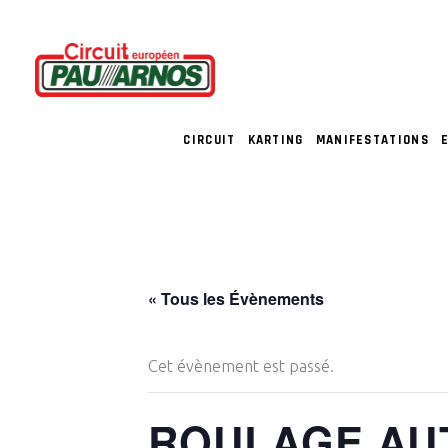
CIRCUIT
KARTING
MANIFESTATIONS
« Tous les Évènements
Cet évènement est passé.
ROULAGE AU