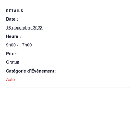
DÉTAILS
Date :
16 décembre 2023
Heure :
9h00 - 17h00
Prix :
Gratuit
Catégorie d’Évènement:
Auto