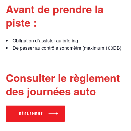
Avant de prendre la
piste :
Obligation d’assister au briefing
De passer au contrôle sonomètre (maximum 100DB)
Consulter le règlement
des journées auto
RÈGLEMENT