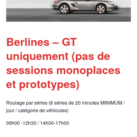
Berlines – GT
uniquement (pas de
sessions monoplaces
et prototypes)
Roulage par séries (6 séries de 20 minutes MINIMUM /
jour / catégorie de véhicules)
09h00 -12h30 / 14h00-17h00