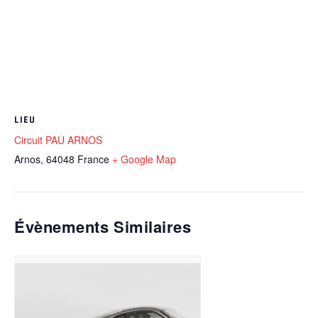
LIEU
Circuit PAU ARNOS
Arnos
,
64048
France
+ Google Map
Évènements Similaires