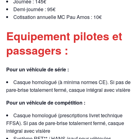
Journée : 145€
Demi-journée : 95€
Cotisation annuelle MC Pau Arnos : 10€
Equipement pilotes et
passagers :
Pour un véhicule de série :
Casque homologué (à minima normes CE). Si pas de
pare-brise totalement fermé, casque intégral avec visière
Pour un véhicule de compétition :
Casque homologué (prescriptions livret technique
FFSA). Si pas de pare-brise totalement fermé, casque
intégral avec visière
Système RFT** / HANS (sauf pour véhicules