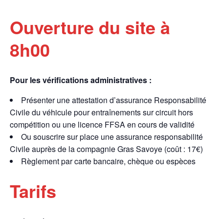
Ouverture du site à
8h00
Pour les vérifications administratives :
Présenter une attestation d’assurance Responsabilité
Civile du véhicule pour entraînements sur circuit hors
compétition ou une licence FFSA en cours de validité
Ou souscrire sur place une assurance responsabilité
Civile auprès de la compagnie Gras Savoye (coût : 17€)
Règlement par carte bancaire, chèque ou espèces
Tarifs