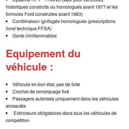
historiques construits ou homologués avant 1977 et les
formules Ford construites avant 1983)
Combinaison ignifugée homologuée (prescriptions
livret technique FFSA)
Gants ininflammables
Equipement du
véhicule :
Véhicule en bon état, pas de fuite
Crochet de remorquage fixé
Passagers autorisés uniquement dans les véhicules
arceautés
Extincteurs obligatoires dans tous les véhicules de
compétition