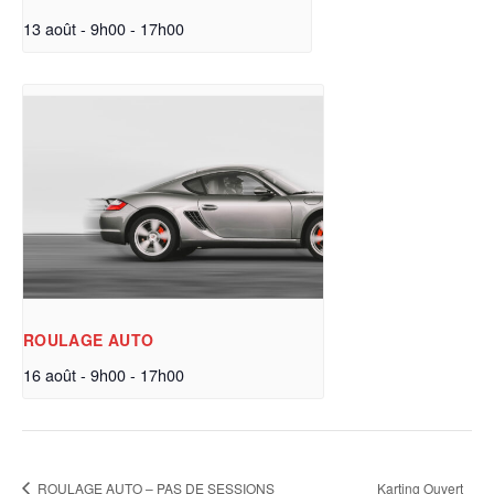
13 août - 9h00
-
17h00
ROULAGE AUTO
16 août - 9h00
-
17h00
ROULAGE AUTO – PAS DE SESSIONS
Karting Ouvert