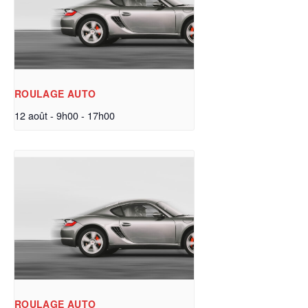
ROULAGE AUTO
12 août - 9h00
-
17h00
ROULAGE AUTO