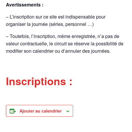
Avertissements :
– L’inscription sur ce site est indispensable pour
organiser la journée (séries, personnel …)
– Toutefois, l’inscription, même enregistrée, n’a pas de
valeur contractuelle, le circuit se réserve la possibilité de
modifier son calendrier ou d’annuler des journées.
Inscriptions :
Ajouter au calendrier