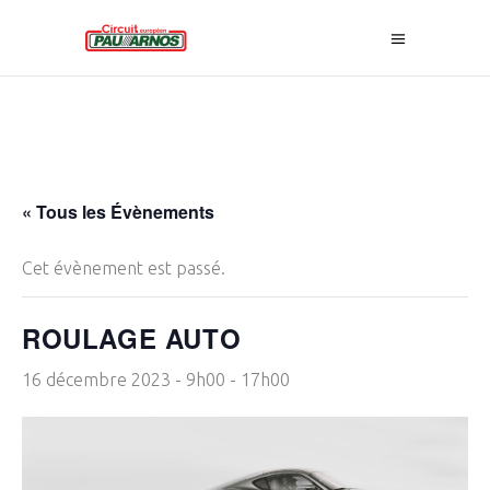
« Tous les Évènements
Cet évènement est passé.
ROULAGE AUTO
16 décembre 2023 - 9h00
-
17h00