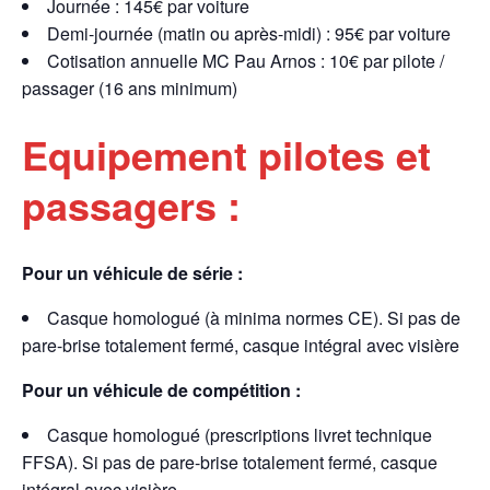
Journée : 145€ par voiture
Demi-journée (matin ou après-midi) : 95€ par voiture
Cotisation annuelle MC Pau Arnos : 10€ par pilote /
passager (16 ans minimum)
Equipement pilotes et
passagers :
Pour un véhicule de série :
Casque homologué (à minima normes CE). Si pas de
pare-brise totalement fermé, casque intégral avec visière
Pour un véhicule de compétition :
Casque homologué (prescriptions livret technique
FFSA). Si pas de pare-brise totalement fermé, casque
intégral avec visière