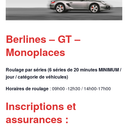
Berlines – GT –
Monoplaces
Roulage par séries (6 séries de 20 minutes MINIMUM /
jour / catégorie de véhicules)
Horaires de roulage
: 09h00 -12h30 / 14h00-17h00
Inscriptions et
assurances :