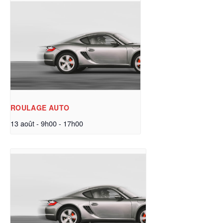
ROULAGE AUTO
13 août - 9h00
-
17h00