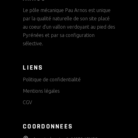
Le pôle mécanique Pau Arnos est unique
par la qualité naturelle de son site placé
au coeur d’un vallon verdoyant au pied des
Pyrénées et par sa configuration
sélective.
LIENS
Politique de confidentialité
Mentions légales
CGV
COORDONNEES