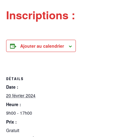
Inscriptions :
Ajouter au calendrier
DÉTAILS
Date :
20 février 2024
Heure :
9h00 - 17h00
Prix :
Gratuit