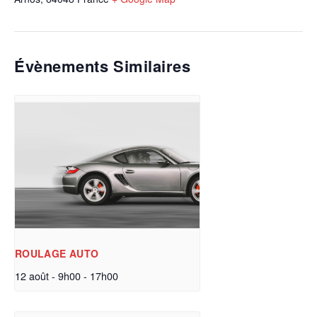
Évènements Similaires
ROULAGE AUTO
12 août - 9h00
-
17h00