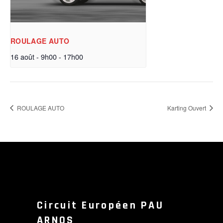
ROULAGE AUTO
16 août - 9h00
-
17h00
ROULAGE AUTO
Karting Ouvert
Circuit Européen PAU
ARNOS