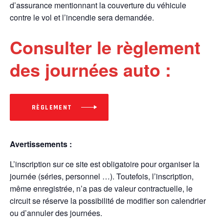
d’assurance mentionnant la couverture du véhicule
contre le vol et l’incendie sera demandée.
Consulter le règlement
des journées auto :
RÈGLEMENT
Avertissements :
L’inscription sur ce site est obligatoire pour organiser la
journée (séries, personnel …). Toutefois, l’inscription,
même enregistrée, n’a pas de valeur contractuelle, le
circuit se réserve la possibilité de modifier son calendrier
ou d’annuler des journées.