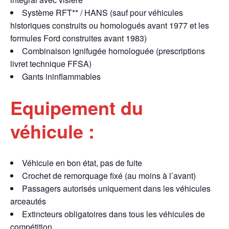
Système RFT** / HANS (sauf pour véhicules
historiques construits ou homologués avant 1977 et les
formules Ford construites avant 1983)
Combinaison ignifugée homologuée (prescriptions
livret technique FFSA)
Gants ininflammables
Equipement du
véhicule :
Véhicule en bon état, pas de fuite
Crochet de remorquage fixé (au moins à l’avant)
Passagers autorisés uniquement dans les véhicules
arceautés
Extincteurs obligatoires dans tous les véhicules de
compétition