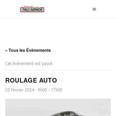
« Tous les Évènements
Cet évènement est passé.
ROULAGE AUTO
20 février 2024 - 9h00
-
17h00