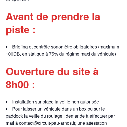
Avant de prendre la
piste :
Briefing et contrôle sonomètre obligatoires (maximum
100DB, en statique à 75% du régime maxi du véhicule)
Ouverture du site à
8h00 :
Installation sur place la veille non autorisée
Pour laisser un véhicule dans un box ou sur le
paddock la veille du roulage : demande à effectuer par
mail à contact@circuit-pau-arnos.fr, une attestation