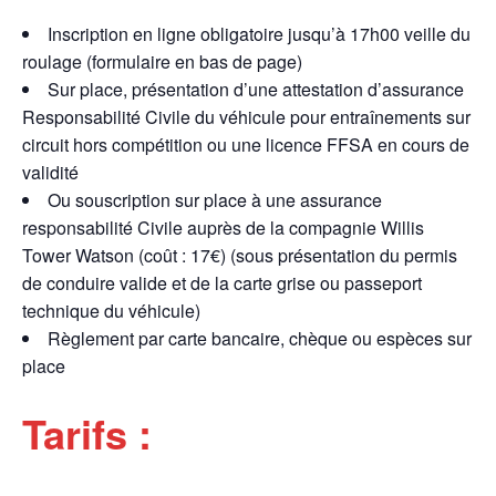
Inscription en ligne obligatoire jusqu’à 17h00 veille du
roulage (formulaire en bas de page)
Sur place, présentation d’une attestation d’assurance
Responsabilité Civile du véhicule pour entraînements sur
circuit hors compétition ou une licence FFSA en cours de
validité
Ou souscription sur place à une assurance
responsabilité Civile auprès de la compagnie Willis
Tower Watson (coût : 17€) (sous présentation du permis
de conduire valide et de la carte grise ou passeport
technique du véhicule)
Règlement par carte bancaire, chèque ou espèces sur
place
Tarifs :