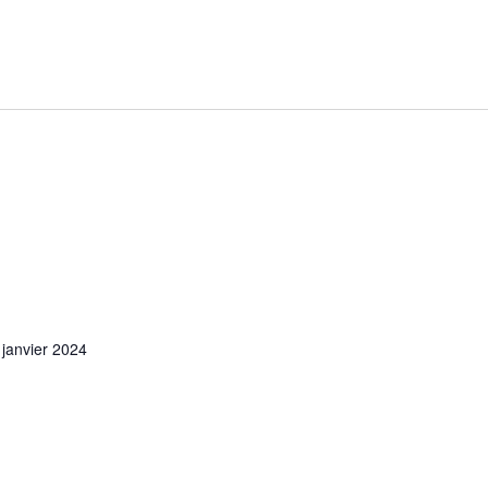
 janvier 2024