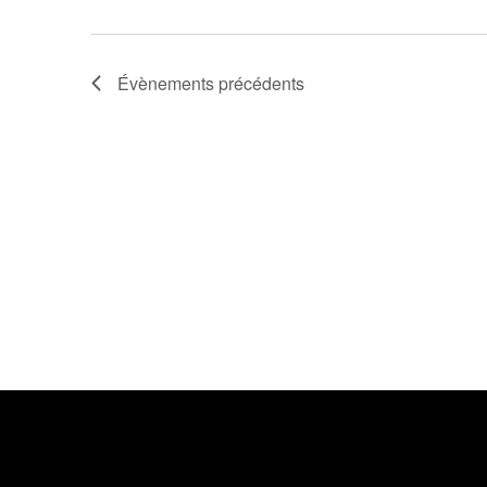
Évènements
précédents