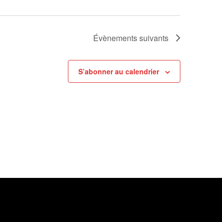
Évènements
suivants
S’abonner au calendrier