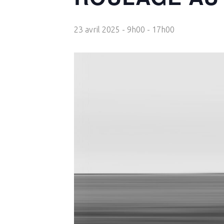
23 avril 2025 - 9h00
-
17h00