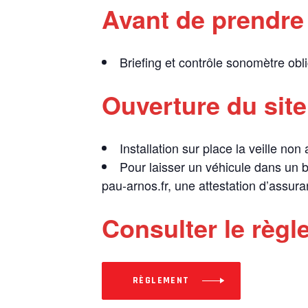
Avant de prendre l
Briefing et contrôle sonomètre ob
Ouverture du site
Installation sur place la veille non
Pour laisser un véhicule dans un b
pau-arnos.fr, une attestation d’assur
Consulter le règl
RÈGLEMENT