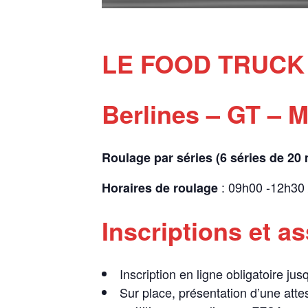
LE FOOD TRUCK
Berlines – GT – 
Roulage par séries (6 séries de 20
: 09h00 -12h30
Horaires de roulage
Inscriptions et a
Inscription en ligne obligatoire ju
Sur place, présentation d’une atte