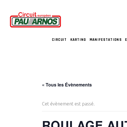
CIRCUIT
KARTING
MANIFESTATIONS
« Tous les Évènements
Cet évènement est passé.
ROULAGE AU