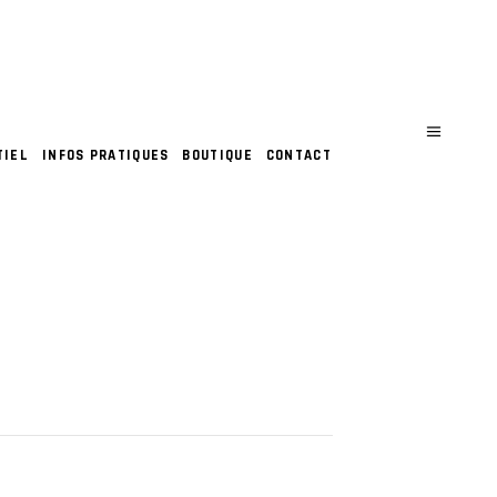
TIEL
INFOS PRATIQUES
BOUTIQUE
CONTACT