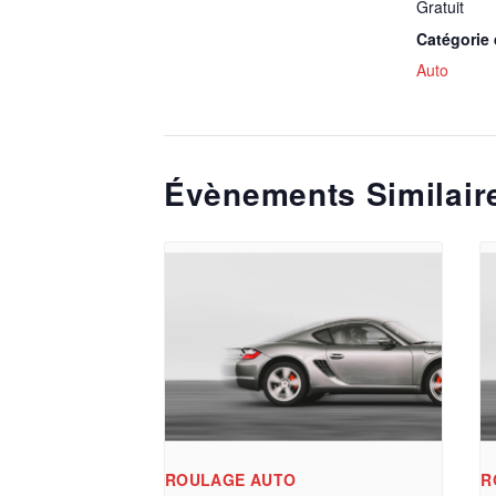
Gratuit
Catégorie
Auto
Évènements Similair
ROULAGE AUTO
R