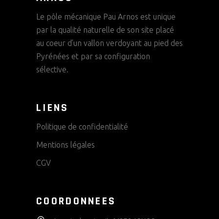
Le pôle mécanique Pau Arnos est unique
par la qualité naturelle de son site placé
au coeur d’un vallon verdoyant au pied des
Pyrénées et par sa configuration
sélective.
LIENS
Politique de confidentialité
Mentions légales
CGV
COORDONNEES