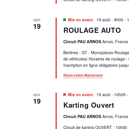
Mis en avant
19 août - 9h00
-
MER
19
ROULAGE AUTO
Circuit PAU ARNOS
Arnos, France
Berlines - GT - Monoplaces Roulage 
de véhicules) Horaires de roulage :
Inscription en ligne obligatoire jusq
Réservation Maintenant
Mis en avant
19 août - 10h00
MER
19
Karting Ouvert
Circuit PAU ARNOS
Arnos, France
Circuit de karting OUVERT : 10h00 