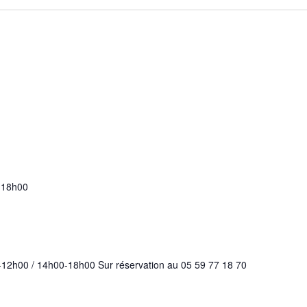
-
18h00
-12h00 / 14h00-18h00 Sur réservation au 05 59 77 18 70