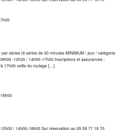
17h00
par séries (6 séries de 20 minutes MINIMUM / jour / catégorie
 09h00 -12h30 / 14h00-17h00 Inscriptions et assurances :
u'à 17h00 veille du roulage […]
-
18h00
-12h00 / 14h00-18h00 Sur réservation au 05 59 77 18 70