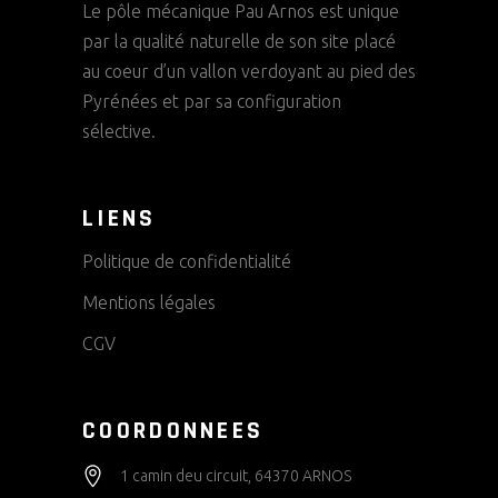
Le pôle mécanique Pau Arnos est unique
par la qualité naturelle de son site placé
au coeur d’un vallon verdoyant au pied des
Pyrénées et par sa configuration
sélective.
LIENS
Politique de confidentialité
Mentions légales
CGV
COORDONNEES
1 camin deu circuit, 64370 ARNOS