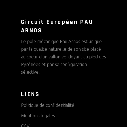
Circuit Européen PAU
ARNOS
Le pôle mécanique Pau Arnos est unique
par la qualité naturelle de son site placé
au coeur d’un vallon verdoyant au pied des
Pyrénées et par sa configuration
sélective.
LIENS
Politique de confidentialité
Mentions légales
CGV